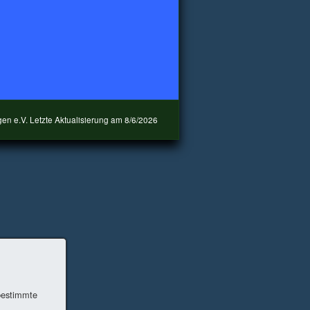
en e.V. Letzte Aktualisierung am
8/6/2026
 bestimmte