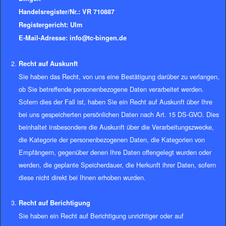
Handelsregister/Nr.: VR 710887
Registergericht: Ulm
E-Mail-Adresse: info@tc-bingen.de
Recht auf Auskunft
Sie haben das Recht, von uns eine Bestätigung darüber zu verlangen,
ob Sie betreffende personenbezogene Daten verarbeitet werden.
Sofern dies der Fall ist, haben Sie ein Recht auf Auskunft über Ihre
bei uns gespeicherten persönlichen Daten nach Art. 15 DS-GVO. Dies
beinhaltet insbesondere die Auskunft über die Verarbeitungszwecke,
die Kategorie der personenbezogenen Daten, die Kategorien von
Empfängern, gegenüber denen Ihre Daten offengelegt wurden oder
werden, die geplante Speicherdauer, die Herkunft ihrer Daten, sofern
diese nicht direkt bei Ihnen erhoben wurden.
Recht auf Berichtigung
Sie haben ein Recht auf Berichtigung unrichtiger oder auf