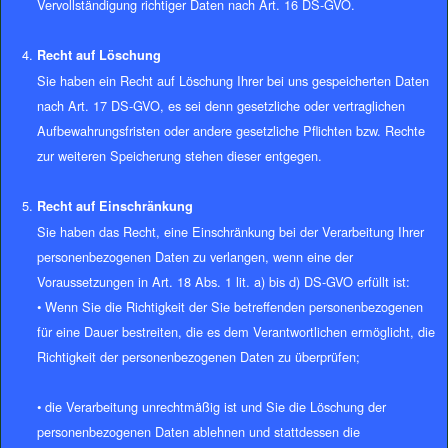
Vervollständigung richtiger Daten nach Art. 16 DS-GVO.
Recht auf Löschung
Sie haben ein Recht auf Löschung Ihrer bei uns gespeicherten Daten
nach Art. 17 DS-GVO, es sei denn gesetzliche oder vertraglichen
Aufbewahrungsfristen oder andere gesetzliche Pflichten bzw. Rechte
zur weiteren Speicherung stehen dieser entgegen.
Recht auf Einschränkung
Sie haben das Recht, eine Einschränkung bei der Verarbeitung Ihrer
personenbezogenen Daten zu verlangen, wenn eine der
Voraussetzungen in Art. 18 Abs. 1 lit. a) bis d) DS-GVO erfüllt ist:
• Wenn Sie die Richtigkeit der Sie betreffenden personenbezogenen
für eine Dauer bestreiten, die es dem Verantwortlichen ermöglicht, die
Richtigkeit der personenbezogenen Daten zu überprüfen;
• die Verarbeitung unrechtmäßig ist und Sie die Löschung der
personenbezogenen Daten ablehnen und stattdessen die