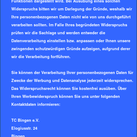
Funktionen dargestellt wird. Bei Ausübung eines solchen
Widerspruchs bitten wir um Darlegung der Gründe, weshalb wir
Ihre personenbezogenen Daten nicht wie von uns durchgeführt
verarbeiten sollten. Im Falle Ihres begründeten Widerspruchs
prüfen wir die Sachlage und werden entweder die
Datenverarbeitung einstellen bzw. anpassen oder Ihnen unsere
zwingenden schutzwürdigen Gründe aufzeigen, aufgrund derer
wir die Verarbeitung fortführen.
Sie können der Verarbeitung Ihrer personenbezogenen Daten für
Zwecke der Werbung und Datenanalyse jederzeit widersprechen.
Das Widerspruchsrecht können Sie kostenfrei ausüben. Über
Ihren Werbewiderspruch können Sie uns unter folgenden
Kontaktdaten informieren:
TC Bingen e.V.
Elogiusstr. 24
Bingen