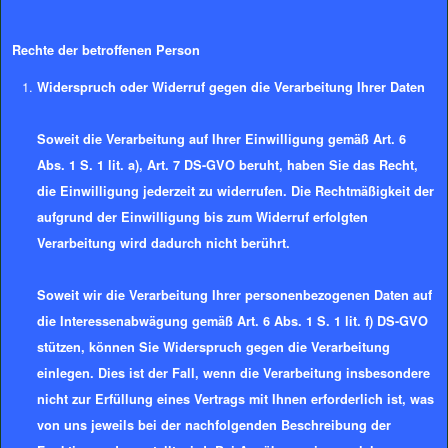
Rechte der betroffenen Person
Widerspruch oder Widerruf gegen die Verarbeitung Ihrer Daten
Soweit die Verarbeitung auf Ihrer Einwilligung gemäß Art. 6
Abs. 1 S. 1 lit. a), Art. 7 DS-GVO beruht, haben Sie das Recht,
die Einwilligung jederzeit zu widerrufen. Die Rechtmäßigkeit der
aufgrund der Einwilligung bis zum Widerruf erfolgten
Verarbeitung wird dadurch nicht berührt.
Soweit wir die Verarbeitung Ihrer personenbezogenen Daten auf
die Interessenabwägung gemäß Art. 6 Abs. 1 S. 1 lit. f) DS-GVO
stützen, können Sie Widerspruch gegen die Verarbeitung
einlegen. Dies ist der Fall, wenn die Verarbeitung insbesondere
nicht zur Erfüllung eines Vertrags mit Ihnen erforderlich ist, was
von uns jeweils bei der nachfolgenden Beschreibung der