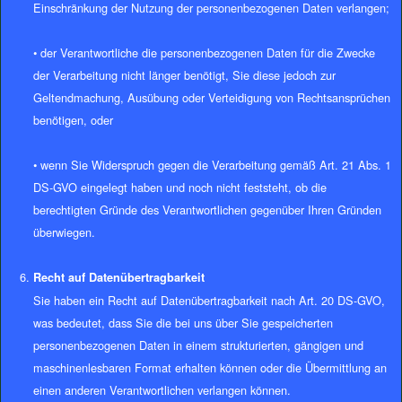
Einschränkung der Nutzung der personenbezogenen Daten verlangen;
• der Verantwortliche die personenbezogenen Daten für die Zwecke
der Verarbeitung nicht länger benötigt, Sie diese jedoch zur
Geltendmachung, Ausübung oder Verteidigung von Rechtsansprüchen
benötigen, oder
• wenn Sie Widerspruch gegen die Verarbeitung gemäß Art. 21 Abs. 1
DS-GVO eingelegt haben und noch nicht feststeht, ob die
berechtigten Gründe des Verantwortlichen gegenüber Ihren Gründen
überwiegen.
Recht auf Datenübertragbarkeit
Sie haben ein Recht auf Datenübertragbarkeit nach Art. 20 DS-GVO,
was bedeutet, dass Sie die bei uns über Sie gespeicherten
personenbezogenen Daten in einem strukturierten, gängigen und
maschinenlesbaren Format erhalten können oder die Übermittlung an
einen anderen Verantwortlichen verlangen können.