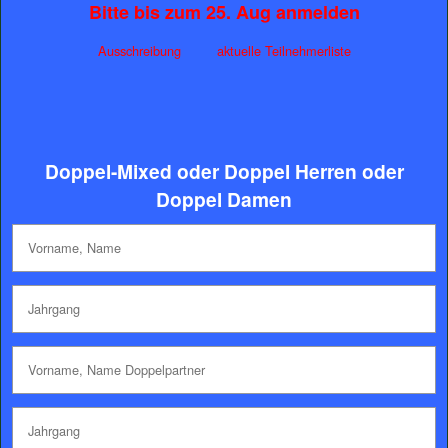
Bitte bis zum 25. Aug anmelden
Ausschreibung
aktuelle Teilnehmerliste
Doppel-Mixed oder Doppel Herren oder
Doppel Damen