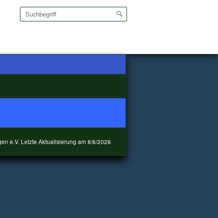
en e.V. Letzte Aktualisierung am
8/6/2026